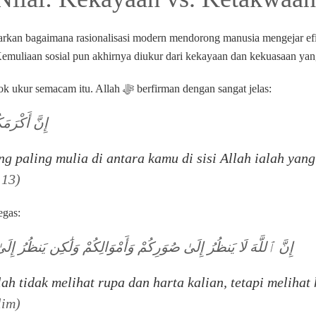
an bagaimana rasionalisasi modern mendorong manusia mengejar efi
. Kemuliaan sosial pun akhirnya diukur dari kekayaan dan kekuasaan ya
Islam menolak tegas tolok ukur semacam itu. Allah ﷻ berfirman dengan sangat jelas:
إِنَّ أَكْرَمَ
g paling mulia di antara kamu di sisi Allah ialah yang
 13)
ertegas:
إِنَّ ٱللَّهَ لَا يَنظُرُ إِلَىٰ صُوَرِكُمْ وَأَمْوَالِكُمْ وَلَٰكِن يَنظُرُ إِلَى
h tidak melihat rupa dan harta kalian, tetapi melihat
im)