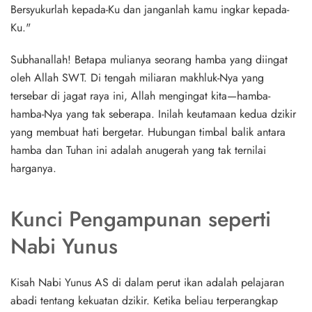
Bersyukurlah kepada-Ku dan janganlah kamu ingkar kepada-
Ku."
Subhanallah! Betapa mulianya seorang hamba yang diingat
oleh Allah SWT. Di tengah miliaran makhluk-Nya yang
tersebar di jagat raya ini, Allah mengingat kita—hamba-
hamba-Nya yang tak seberapa. Inilah keutamaan kedua dzikir
yang membuat hati bergetar.
Hubungan timbal balik antara
hamba dan Tuhan
ini adalah anugerah yang tak ternilai
harganya.
Kunci Pengampunan seperti
Nabi Yunus
Kisah Nabi Yunus AS di dalam perut ikan adalah pelajaran
abadi tentang kekuatan dzikir. Ketika beliau terperangkap