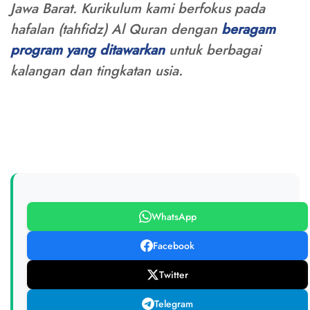
Jawa Barat. Kurikulum kami berfokus pada
hafalan (tahfidz) Al Quran dengan
beragam
program yang ditawarkan
untuk berbagai
kalangan dan tingkatan usia.
WhatsApp
Facebook
Twitter
Telegram