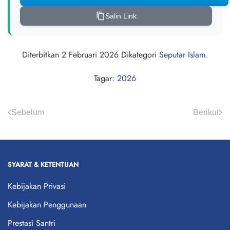
Salin Link
Diterbitkan
2 Februari 2026
Dikategori
Seputar Islam
.
Tagar:
2026
Sebelum
Berikut
SYARAT & KETENTUAN
Kebijakan Privasi
Kebijakan Penggunaan
Prestasi Santri