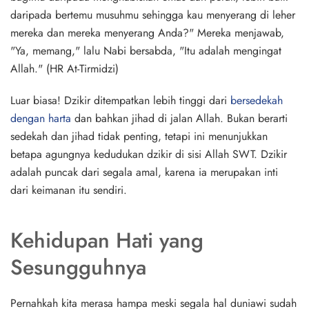
daripada bertemu musuhmu sehingga kau menyerang di leher
mereka dan mereka menyerang Anda?" Mereka menjawab,
"Ya, memang," lalu Nabi bersabda, "Itu adalah mengingat
Allah." (HR At-Tirmidzi)
Luar biasa! Dzikir ditempatkan lebih tinggi dari
bersedekah
dengan harta
dan bahkan jihad di jalan Allah. Bukan berarti
sedekah dan jihad tidak penting, tetapi ini menunjukkan
betapa agungnya kedudukan dzikir di sisi Allah SWT. Dzikir
adalah puncak dari segala amal, karena ia merupakan inti
dari keimanan itu sendiri.
Kehidupan Hati yang
Sesungguhnya
Pernahkah kita merasa hampa meski segala hal duniawi sudah