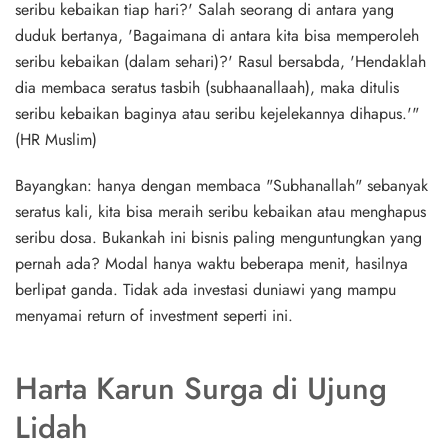
seribu kebaikan tiap hari?' Salah seorang di antara yang
duduk bertanya, 'Bagaimana di antara kita bisa memperoleh
seribu kebaikan (dalam sehari)?' Rasul bersabda, 'Hendaklah
dia membaca seratus tasbih (subhaanallaah), maka ditulis
seribu kebaikan baginya atau seribu kejelekannya dihapus.'"
(HR Muslim)
Bayangkan: hanya dengan membaca "Subhanallah" sebanyak
seratus kali, kita bisa meraih seribu kebaikan atau menghapus
seribu dosa. Bukankah ini bisnis paling menguntungkan yang
pernah ada? Modal hanya waktu beberapa menit, hasilnya
berlipat ganda. Tidak ada investasi duniawi yang mampu
menyamai return of investment seperti ini.
Harta Karun Surga di Ujung
Lidah