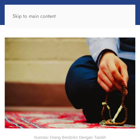
Skip to main content
Ilustrasi Orang Berdzikir Dengan Tasbih