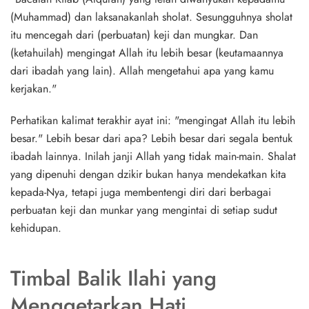
(Muhammad) dan laksanakanlah sholat. Sesungguhnya sholat
itu mencegah dari (perbuatan) keji dan mungkar. Dan
(ketahuilah) mengingat Allah itu lebih besar (keutamaannya
dari ibadah yang lain). Allah mengetahui apa yang kamu
kerjakan."
Perhatikan kalimat terakhir ayat ini: "mengingat Allah itu lebih
besar." Lebih besar dari apa? Lebih besar dari segala bentuk
ibadah lainnya. Inilah janji Allah yang tidak main-main. Shalat
yang dipenuhi dengan dzikir bukan hanya mendekatkan kita
kepada-Nya, tetapi juga membentengi diri dari berbagai
perbuatan keji dan munkar yang mengintai di setiap sudut
kehidupan.
Timbal Balik Ilahi yang
Menggetarkan Hati