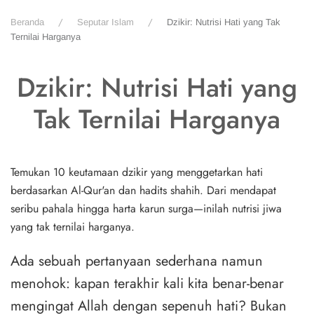
Beranda
Seputar Islam
Dzikir: Nutrisi Hati yang Tak
Ternilai Harganya
Dzikir: Nutrisi Hati yang
Tak Ternilai Harganya
Temukan 10 keutamaan dzikir yang menggetarkan hati
berdasarkan Al-Qur'an dan hadits shahih. Dari mendapat
seribu pahala hingga harta karun surga—inilah nutrisi jiwa
yang tak ternilai harganya.
Ada sebuah pertanyaan sederhana namun
menohok: kapan terakhir kali kita benar-benar
mengingat Allah dengan sepenuh hati? Bukan