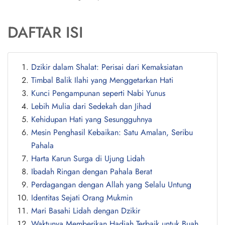
DAFTAR ISI
Dzikir dalam Shalat: Perisai dari Kemaksiatan
Timbal Balik Ilahi yang Menggetarkan Hati
Kunci Pengampunan seperti Nabi Yunus
Lebih Mulia dari Sedekah dan Jihad
Kehidupan Hati yang Sesungguhnya
Mesin Penghasil Kebaikan: Satu Amalan, Seribu
Pahala
Harta Karun Surga di Ujung Lidah
Ibadah Ringan dengan Pahala Berat
Perdagangan dengan Allah yang Selalu Untung
Identitas Sejati Orang Mukmin
Mari Basahi Lidah dengan Dzikir
Waktunya Memberikan Hadiah Terbaik untuk Buah