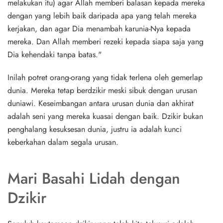
melakukan itu) agar Allah memberi balasan kepada mereka
dengan yang lebih baik daripada apa yang telah mereka
kerjakan, dan agar Dia menambah karunia-Nya kepada
mereka. Dan Allah memberi rezeki kepada siapa saja yang
Dia kehendaki tanpa batas."
Inilah potret orang-orang yang tidak terlena oleh gemerlap
dunia. Mereka tetap berdzikir meski sibuk dengan urusan
duniawi.
Keseimbangan antara urusan dunia dan akhirat
adalah seni yang mereka kuasai dengan baik. Dzikir bukan
penghalang kesuksesan dunia, justru ia adalah kunci
keberkahan dalam segala urusan.
Mari Basahi Lidah dengan
Dzikir