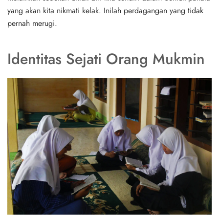
yang akan kita nikmati kelak. Inilah perdagangan yang tidak
pernah merugi.
Identitas Sejati Orang Mukmin