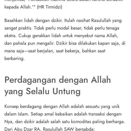
kepada Allah.'" (HR Tirmidzi)
Basahkan lidah dengan dzikir. Itulah nasihat Rasulullah yang
sangat praktis. Tidak perlu modal besar, tidak perlu tenaga
ekstra. Cukup gerakkan lidah untuk menyebut nama Allah,
dan pahala pun mengalir. Dzikir bisa dilakukan kapan saja, di
mana saja—saat berjalan, saat bekerja, bahkan saat
berbaring.
Perdagangan dengan Allah
yang Selalu Untung
Konsep berdagang dengan Allah adalah sesuatu yang unik
dalam Islam. Setiap amal kebaikan adalah transaksi dengan-
Nya, dan dzikir adalah salah satu komoditas paling berharga.
Dari Abu Dzar RA, Rasulullah SAW bersabda: