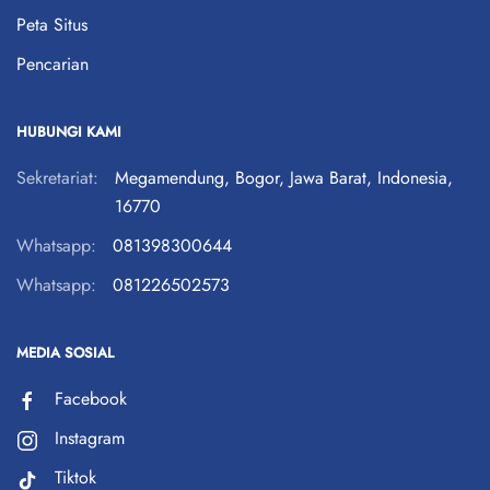
Peta Situs
Pencarian
HUBUNGI KAMI
Sekretariat:
Megamendung, Bogor, Jawa Barat, Indonesia,
16770
Whatsapp:
081398300644
Whatsapp:
081226502573
MEDIA SOSIAL
Facebook
Instagram
Tiktok