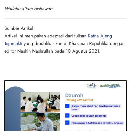
Wallahu a'lam bishawab
.
Sumber Artikel:
Artikel ini merupakan adaptasi dari tulisan
Ratna Ajeng
Tejomukti
yang dipublikasikan di Khazanah Republika dengan
editor Nashih Nashrullah pada 10 Agustus 2021.