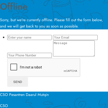
Offline
Sorry, but we're currently offline. Please fill out the form below,
and we will get back to you as soon as possible.
CSO Pesantren Daarul Mutqin
CSO