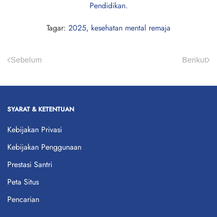
Pendidikan
.
Tagar:
2025
,
kesehatan mental remaja
Sebelum
Berikut
SYARAT & KETENTUAN
Kebijakan Privasi
Kebijakan Penggunaan
Prestasi Santri
Peta Situs
Pencarian