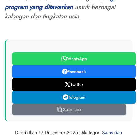
program yang ditawarkan
untuk berbagai
kalangan dan tingkatan usia.
WhatsApp
Facebook
Twitter
Telegram
Salin Link
Diterbitkan
17 Desember 2025
Dikategori
Sains dan