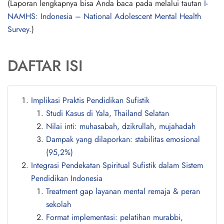
(Laporan lengkapnya bisa Anda baca pada melalui tautan
I-
NAMHS: Indonesia – National Adolescent Mental Health
Survey
.)
DAFTAR ISI
Implikasi Praktis Pendidikan Sufistik
Studi Kasus di Yala, Thailand Selatan
Nilai inti: muhasabah, dzikrullah, mujahadah
Dampak yang dilaporkan: stabilitas emosional
(95,2%)
Integrasi Pendekatan Spiritual Sufistik dalam Sistem
Pendidikan Indonesia
Treatment gap layanan mental remaja & peran
sekolah
Format implementasi: pelatihan murabbi,