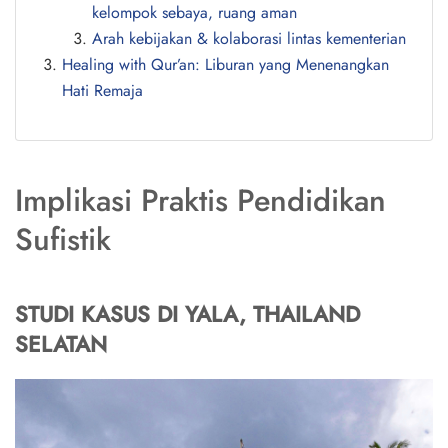
kelompok sebaya, ruang aman
Arah kebijakan & kolaborasi lintas kementerian
Healing with Qur’an: Liburan yang Menenangkan
Hati Remaja
Implikasi Praktis Pendidikan
Sufistik
STUDI KASUS DI YALA, THAILAND
SELATAN