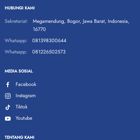
HUBUNGI KAMI
Sekretariat:
Megamendung, Bogor, Jawa Barat, Indonesia,
16770
Whatsapp:
081398300644
Whatsapp:
081226502573
MEDIA SOSIAL
Facebook
Instagram
Tiktok
Youtube
TENTANG KAMI