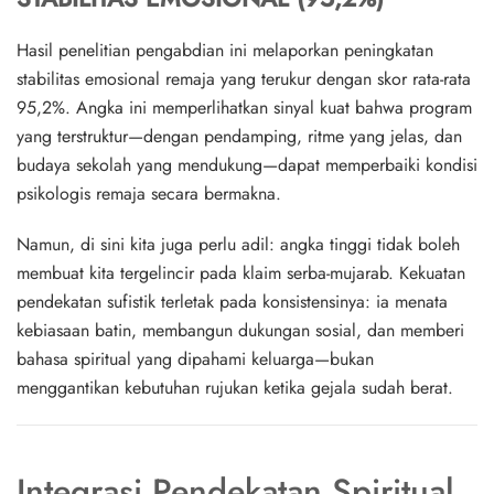
Hasil penelitian pengabdian ini melaporkan peningkatan
stabilitas emosional remaja yang terukur dengan skor rata-rata
95,2%
. Angka ini memperlihatkan sinyal kuat bahwa program
yang terstruktur—dengan pendamping, ritme yang jelas, dan
budaya sekolah yang mendukung—dapat memperbaiki kondisi
psikologis remaja secara bermakna.
Namun, di sini kita juga perlu adil: angka tinggi tidak boleh
membuat kita tergelincir pada klaim serba-mujarab. Kekuatan
pendekatan sufistik terletak pada konsistensinya: ia menata
kebiasaan batin, membangun dukungan sosial, dan memberi
bahasa spiritual yang dipahami keluarga—bukan
menggantikan kebutuhan rujukan ketika gejala sudah berat.
Integrasi Pendekatan Spiritual