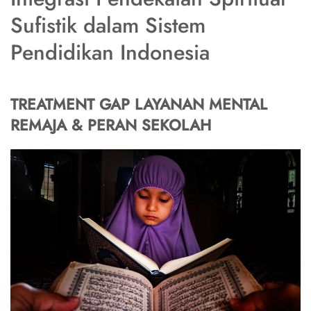
Sufistik dalam Sistem
Pendidikan Indonesia
TREATMENT GAP LAYANAN MENTAL
REMAJA & PERAN SEKOLAH