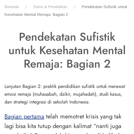
Beranda
Sains & Pendidikan
Pendekatan Sufistik untuk
Kesehatan Mental Remaja: Bagian 2
Pendekatan Sufistik
untuk Kesehatan Mental
Remaja: Bagian 2
Lanjutan Bagian 2: praktik pendidikan sufistik untuk merawat
emosi remaja (muhasabah, dzikir, mujahadah), studi kasus,
dan strategi integrasi di sekolah Indonesia.
Bagian pertama
telah memotret krisis yang tak
lagi bisa kita tutup dengan kalimat “nanti juga