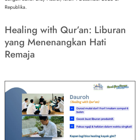
Republika.
Healing with Qur’an: Liburan
yang Menenangkan Hati
Remaja