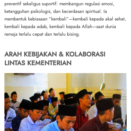
preventif sekaligus suportif
: membangun regulasi emosi,
ketangguhan psikologis, dan kecerdasan spiritual. Ia
membentuk kebiasaan “kembali”—kembali kepada akal sehat,
kembali kepada adab, kembali kepada Allah—saat dunia
remaja terlalu cepat dan terlalu bising.
ARAH KEBIJAKAN & KOLABORASI
LINTAS KEMENTERIAN