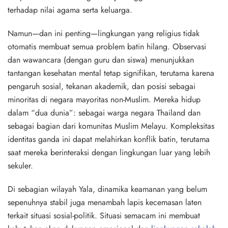
terhadap nilai agama serta keluarga.
Namun—dan ini penting—lingkungan yang religius tidak
otomatis membuat semua problem batin hilang. Observasi
dan wawancara (dengan guru dan siswa) menunjukkan
tantangan kesehatan mental tetap signifikan, terutama karena
pengaruh sosial, tekanan akademik, dan posisi sebagai
minoritas di negara mayoritas non-Muslim. Mereka hidup
dalam “dua dunia”: sebagai warga negara Thailand dan
sebagai bagian dari komunitas Muslim Melayu. Kompleksitas
identitas ganda ini dapat melahirkan konflik batin, terutama
saat mereka berinteraksi dengan lingkungan luar yang lebih
sekuler.
Di sebagian wilayah Yala, dinamika keamanan yang belum
sepenuhnya stabil juga menambah lapis kecemasan laten
terkait situasi sosial-politik. Situasi semacam ini membuat