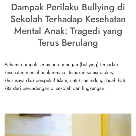
Dampak Perilaku Bullying di
Sekolah Terhadap Kesehatan
Mental Anak: Tragedi yang
Terus Berulang
Pahami dampak serius perundungan (bullying) terhadap
kesehatan mental anak remaja. Temukan solusi praktis,
khususnya dari perspektif Islam, untuk melindungi buah hati
kita dari perundungan di sekolah dan lingkungan.