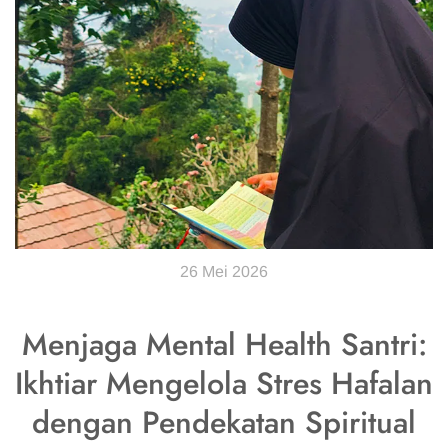
26 Mei 2026
Menjaga Mental Health Santri:
Ikhtiar Mengelola Stres Hafalan
dengan Pendekatan Spiritual