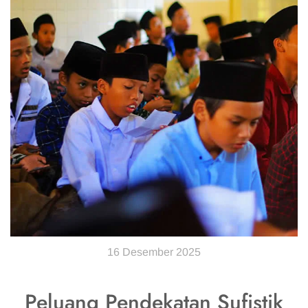
16 Desember 2025
Peluang Pendekatan Sufistik