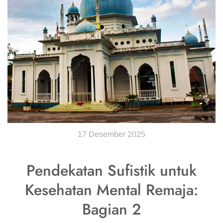
17 Desember 2025
Pendekatan Sufistik untuk
Kesehatan Mental Remaja:
Bagian 2