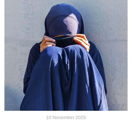
10 November 2025