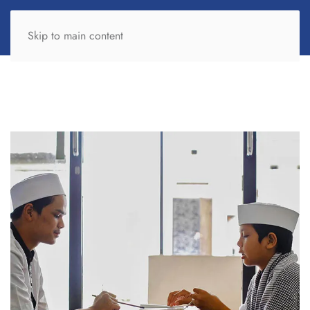
Skip to main content