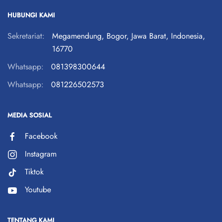
HUBUNGI KAMI
Sekretariat:
Megamendung, Bogor, Jawa Barat, Indonesia,
16770
Whatsapp:
081398300644
Whatsapp:
081226502573
MEDIA SOSIAL
Facebook
Instagram
Tiktok
Youtube
TENTANG KAMI