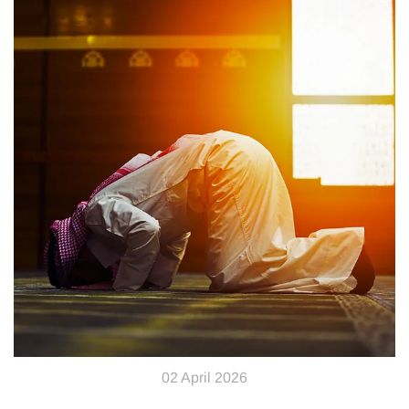
02 April 2026