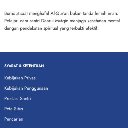
Burnout saat menghafal Al-Qur'an bukan tanda lemah iman.
Pelajari cara santri Daarul Mutqin menjaga kesehatan mental
dengan pendekatan spiritual yang terbukti efektif.
SYARAT & KETENTUAN
Kebijakan Privasi
Kebijakan Penggunaan
Prestasi Santri
Peta Situs
Pencarian