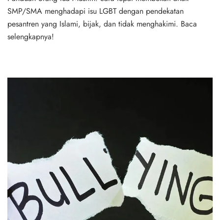
SMP/SMA menghadapi isu LGBT dengan pendekatan
pesantren yang Islami, bijak, dan tidak menghakimi. Baca
selengkapnya!