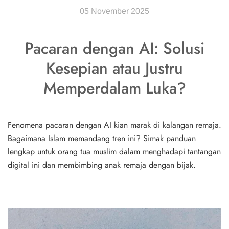
05 November 2025
Pacaran dengan AI: Solusi
Kesepian atau Justru
Memperdalam Luka?
Fenomena pacaran dengan AI kian marak di kalangan remaja.
Bagaimana Islam memandang tren ini? Simak panduan
lengkap untuk orang tua muslim dalam menghadapi tantangan
digital ini dan membimbing anak remaja dengan bijak.