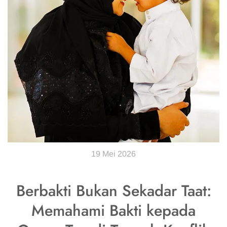
19 Mei 2026
Berbakti Bukan Sekadar Taat:
Memahami Bakti kepada