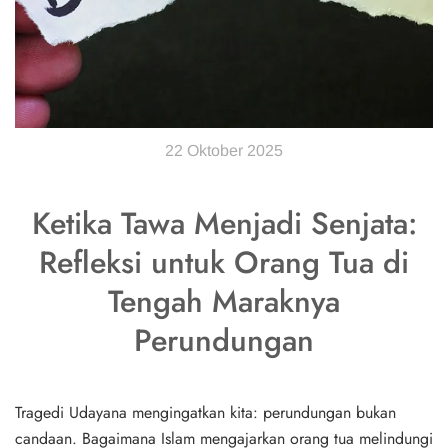
22 Oktober 2025
Ketika Tawa Menjadi Senjata:
Refleksi untuk Orang Tua di
Tengah Maraknya
Perundungan
Tragedi Udayana mengingatkan kita: perundungan bukan
candaan. Bagaimana Islam mengajarkan orang tua melindungi