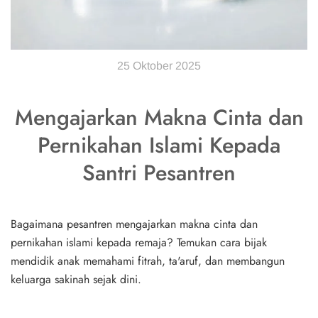
25 Oktober 2025
Mengajarkan Makna Cinta dan
Pernikahan Islami Kepada
Santri Pesantren
Bagaimana pesantren mengajarkan makna cinta dan
pernikahan islami kepada remaja? Temukan cara bijak
mendidik anak memahami fitrah, ta'aruf, dan membangun
keluarga sakinah sejak dini.