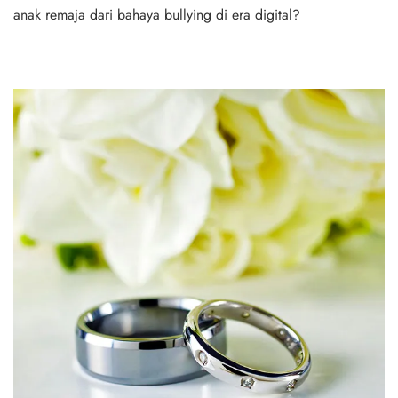
anak remaja dari bahaya bullying di era digital?