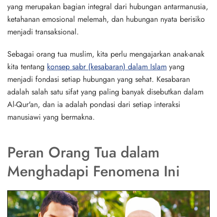
yang merupakan bagian integral dari hubungan antarmanusia,
ketahanan emosional melemah, dan hubungan nyata berisiko
menjadi transaksional.
Sebagai orang tua muslim, kita perlu mengajarkan anak-anak
kita tentang
konsep sabr (kesabaran) dalam Islam
yang
menjadi fondasi setiap hubungan yang sehat. Kesabaran
adalah salah satu sifat yang paling banyak disebutkan dalam
Al-Qur'an, dan ia adalah pondasi dari setiap interaksi
manusiawi yang bermakna.
Peran Orang Tua dalam
Menghadapi Fenomena Ini