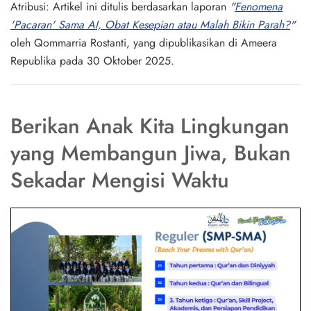
Atribusi:
Artikel ini ditulis berdasarkan laporan
"
Fenomena
'Pacaran' Sama AI, Obat Kesepian atau Malah Bikin Parah?
"
oleh Qommarria Rostanti, yang dipublikasikan di Ameera
Republika pada 30 Oktober 2025.
Berikan Anak Kita Lingkungan
yang Membangun Jiwa, Bukan
Sekadar Mengisi Waktu