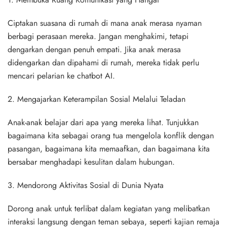
Ciptakan suasana di rumah di mana anak merasa nyaman
berbagi perasaan mereka. Jangan menghakimi, tetapi
dengarkan dengan penuh empati. Jika anak merasa
didengarkan dan dipahami di rumah, mereka tidak perlu
mencari pelarian ke chatbot AI.
2. Mengajarkan Keterampilan Sosial Melalui Teladan
Anak-anak belajar dari apa yang mereka lihat. Tunjukkan
bagaimana kita sebagai orang tua mengelola konflik dengan
pasangan, bagaimana kita memaafkan, dan bagaimana kita
bersabar menghadapi kesulitan dalam hubungan.
3. Mendorong Aktivitas Sosial di Dunia Nyata
Dorong anak untuk terlibat dalam kegiatan yang melibatkan
interaksi langsung dengan teman sebaya, seperti kajian remaja