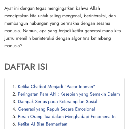
Ayat ini dengan tegas mengingatkan bahwa Allah
menciptakan kita untuk saling mengenal, berinteraksi, dan
membangun hubungan yang bermakna dengan sesama
manusia. Namun, apa yang terjadi ketika generasi muda kita
justru memilih berinteraksi dengan algoritma ketimbang
manusia?
DAFTAR ISI
Ketika Chatbot Menjadi "Pacar Idaman"
Peringatan Para Ahli: Kesepian yang Semakin Dalam
Dampak Serius pada Keterampilan Sosial
Generasi yang Rapuh Secara Emosional
Peran Orang Tua dalam Menghadapi Fenomena Ini
Ketika AI Bisa Bermanfaat