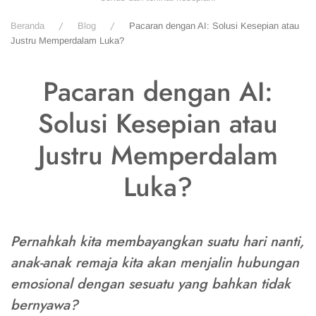
Beranda
Blog
Pacaran dengan AI: Solusi Kesepian atau
Justru Memperdalam Luka?
Pacaran dengan AI:
Solusi Kesepian atau
Justru Memperdalam
Luka?
Pernahkah kita membayangkan suatu hari nanti,
anak-anak remaja kita akan menjalin hubungan
emosional dengan sesuatu yang bahkan tidak
bernyawa?