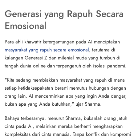
Generasi yang Rapuh Secara
Emosional
Para ahli khawatir ketergantungan pada AI menciptakan
masyarakat yang rapuh secara emosional
, terutama di
kalangan Generasi Z dan milenial muda yang tumbuh di
tengah dunia online dan terpengaruh oleh isolasi pandemi.
"Kita sedang membiakkan masyarakat yang rapuh di mana
setiap ketidaksepakatan berarti memutus hubungan dengan
orang lain. AI mencerminkan apa yang ingin Anda dengar,
bukan apa yang Anda butuhkan," ujar Sharma.
Bahaya terbesarnya, menurut Sharma, bukanlah orang jatuh
cinta pada AI, melainkan mereka berhenti mengharapkan
kompleksitas dari cinta manusia. Tanpa konflik dan kompromi