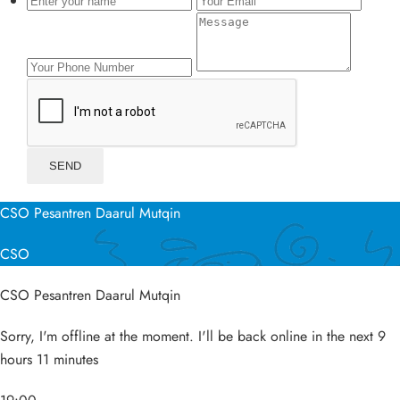
CSO Pesantren Daarul Mutqin
CSO
CSO Pesantren Daarul Mutqin
Sorry, I'm offline at the moment. I'll be back online in the next 9
hours 11 minutes