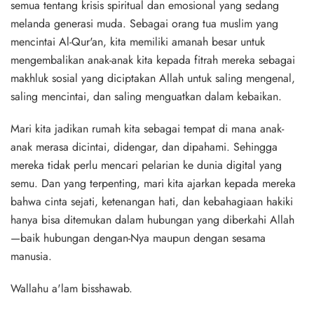
semua tentang krisis spiritual dan emosional yang sedang
melanda generasi muda. Sebagai orang tua muslim yang
mencintai Al-Qur'an, kita memiliki amanah besar untuk
mengembalikan anak-anak kita kepada fitrah mereka sebagai
makhluk sosial yang diciptakan Allah untuk saling mengenal,
saling mencintai, dan saling menguatkan dalam kebaikan.
Mari kita jadikan rumah kita sebagai tempat di mana anak-
anak merasa dicintai, didengar, dan dipahami. Sehingga
mereka tidak perlu mencari pelarian ke dunia digital yang
semu. Dan yang terpenting, mari kita ajarkan kepada mereka
bahwa cinta sejati, ketenangan hati, dan kebahagiaan hakiki
hanya bisa ditemukan dalam hubungan yang diberkahi Allah
—baik hubungan dengan-Nya maupun dengan sesama
manusia.
Wallahu a'lam bisshawab.