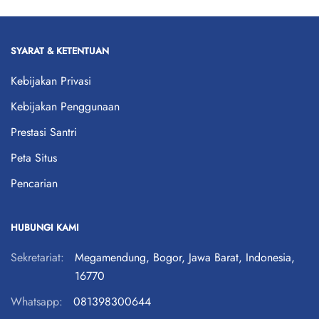
SYARAT & KETENTUAN
Kebijakan Privasi
Kebijakan Penggunaan
Prestasi Santri
Peta Situs
Pencarian
HUBUNGI KAMI
Sekretariat:
Megamendung, Bogor, Jawa Barat, Indonesia,
16770
Whatsapp:
081398300644