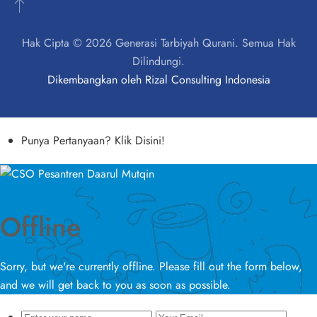
Hak Cipta © 2026 Generasi Tarbiyah Qurani. Semua Hak
Dilindungi.
Dikembangkan oleh
Rizal Consulting Indonesia
Punya Pertanyaan? Klik Disini!
Offline
Sorry, but we're currently offline. Please fill out the form below,
and we will get back to you as soon as possible.