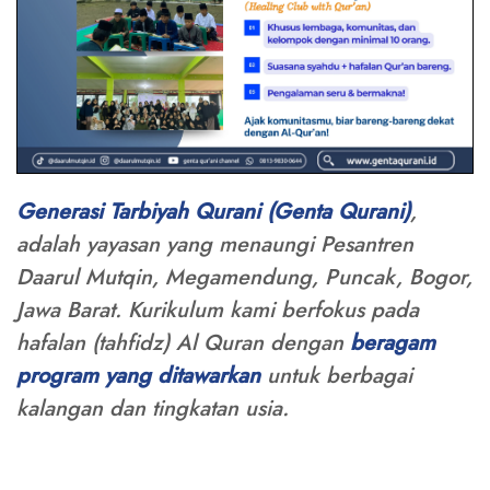
Generasi Tarbiyah Qurani (Genta Qurani)
,
adalah yayasan yang menaungi Pesantren
Daarul Mutqin, Megamendung, Puncak, Bogor,
Jawa Barat. Kurikulum kami berfokus pada
hafalan (tahfidz) Al Quran dengan
beragam
program yang ditawarkan
untuk berbagai
kalangan dan tingkatan usia.