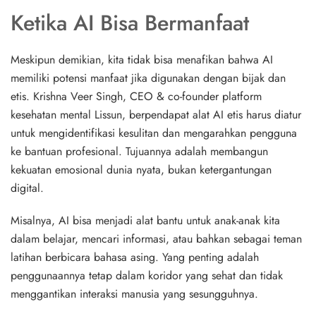
Ketika AI Bisa Bermanfaat
Meskipun demikian, kita tidak bisa menafikan bahwa AI
memiliki potensi manfaat jika digunakan dengan bijak dan
etis. Krishna Veer Singh, CEO & co-founder platform
kesehatan mental Lissun, berpendapat alat AI etis harus diatur
untuk mengidentifikasi kesulitan dan mengarahkan pengguna
ke bantuan profesional. Tujuannya adalah membangun
kekuatan emosional dunia nyata, bukan ketergantungan
digital.
Misalnya, AI bisa menjadi alat bantu untuk anak-anak kita
dalam belajar, mencari informasi, atau bahkan sebagai teman
latihan berbicara bahasa asing. Yang penting adalah
penggunaannya tetap dalam koridor yang sehat dan tidak
menggantikan interaksi manusia yang sesungguhnya.