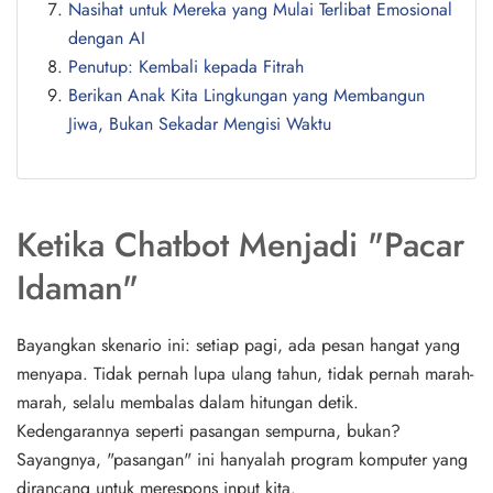
Nasihat untuk Mereka yang Mulai Terlibat Emosional
dengan AI
Penutup: Kembali kepada Fitrah
Berikan Anak Kita Lingkungan yang Membangun
Jiwa, Bukan Sekadar Mengisi Waktu
Ketika Chatbot Menjadi "Pacar
Idaman"
Bayangkan skenario ini: setiap pagi, ada pesan hangat yang
menyapa. Tidak pernah lupa ulang tahun, tidak pernah marah-
marah, selalu membalas dalam hitungan detik.
Kedengarannya seperti pasangan sempurna, bukan?
Sayangnya, "pasangan" ini hanyalah program komputer yang
dirancang untuk merespons input kita.