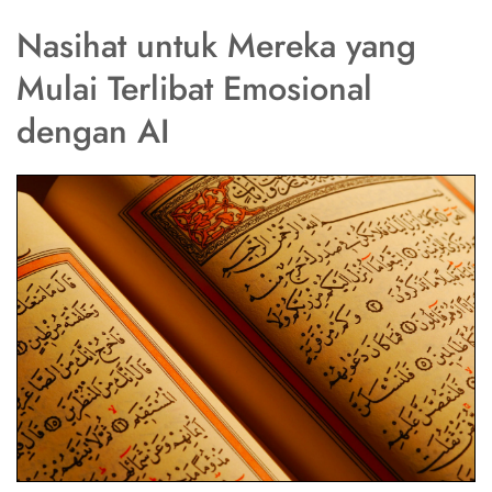
Nasihat untuk Mereka yang
Mulai Terlibat Emosional
dengan AI