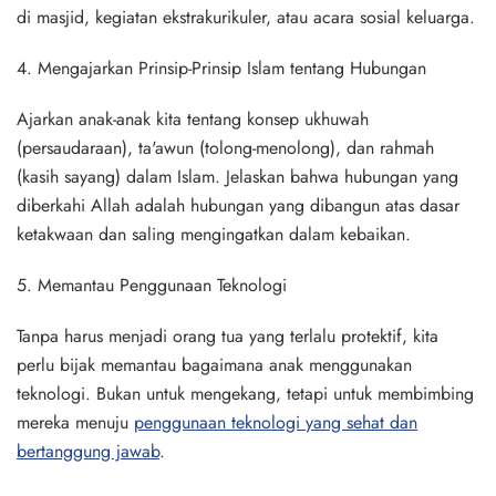
di masjid, kegiatan ekstrakurikuler, atau acara sosial keluarga.
4. Mengajarkan Prinsip-Prinsip Islam tentang Hubungan
Ajarkan anak-anak kita tentang konsep ukhuwah
(persaudaraan), ta'awun (tolong-menolong), dan rahmah
(kasih sayang) dalam Islam. Jelaskan bahwa hubungan yang
diberkahi Allah adalah hubungan yang dibangun atas dasar
ketakwaan dan saling mengingatkan dalam kebaikan.
5. Memantau Penggunaan Teknologi
Tanpa harus menjadi orang tua yang terlalu protektif, kita
perlu bijak memantau bagaimana anak menggunakan
teknologi. Bukan untuk mengekang, tetapi untuk membimbing
mereka menuju
penggunaan teknologi yang sehat dan
bertanggung jawab
.