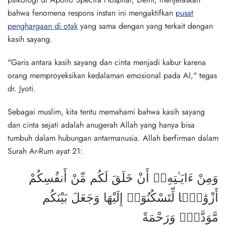
bahwa fenomena respons instan ini mengaktifkan
pusat
penghargaan di otak
yang sama dengan yang terkait dengan
kasih sayang.
"Garis antara kasih sayang dan cinta menjadi kabur karena
orang memproyeksikan kedalaman emosional pada AI," tegas
dr. Jyoti.
Sebagai muslim, kita tentu memahami bahwa kasih sayang
dan cinta sejati adalah anugerah Allah yang hanya bisa
tumbuh dalam hubungan antarmanusia. Allah berfirman dalam
Surah Ar-Rum ayat 21:
وَمِنْ ءَايَـٰتِهِۦٓ أَنْ خَلَقَ لَكُم مِّنْ أَنفُسِكُمْ
أَزْوَٰجًۭا لِّتَسْكُنُوٓا۟ إِلَيْهَا وَجَعَلَ بَيْنَكُم
مَّوَدَّةًۭ وَرَحْمَةً