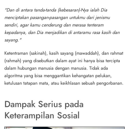
"Dan di antara tanda-tanda (kebesaran)-Nya ialah Dia
menciptakan pasangan-pasangan untukmu dari jenismu
sendiri, agar kamu cenderung dan merasa tenteram
kepadanya, dan Dia menjadikan di antaramu rasa kasih dan
sayang."
Ketentraman (sakinah), kasih sayang (mawaddah), dan rahmat
(rahmah) yang disebutkan dalam ayat ini hanya bisa tercipta
dalam hubungan manusia dengan manusia. Tidak ada
algoritma yang bisa menggantikan kehangatan pelukan,
ketulusan tatapan mata, atau keikhlasan sebuah pengorbanan.
Dampak Serius pada
Keterampilan Sosial