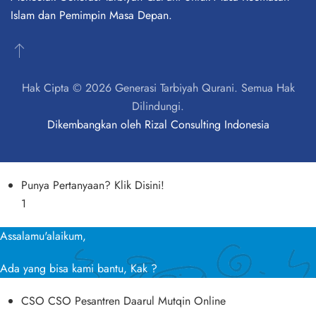
Islam dan Pemimpin Masa Depan.
Hak Cipta © 2026 Generasi Tarbiyah Qurani. Semua Hak
Dilindungi.
Dikembangkan oleh
Rizal Consulting Indonesia
Punya Pertanyaan? Klik Disini!
1
Assalamu'alaikum,
Ada yang bisa kami bantu, Kak ?
CSO
CSO Pesantren Daarul Mutqin
Online