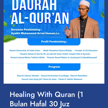
Healing With Quran (1
Bulan Hafal 30 Juz