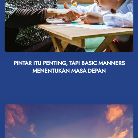
PINTAR ITU PENTING, TAPI BASIC MANNERS
MENENTUKAN MASA DEPAN