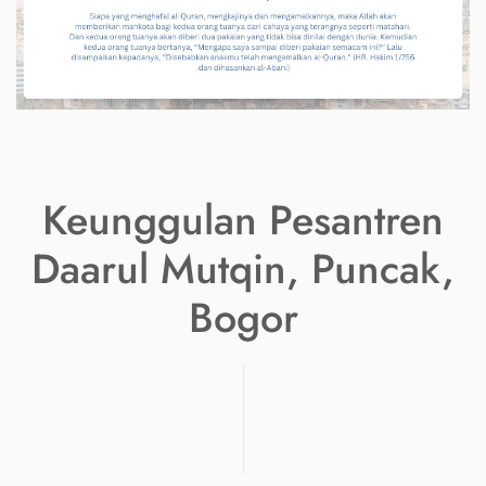
Keunggulan Pesantren
Daarul Mutqin, Puncak,
Bogor