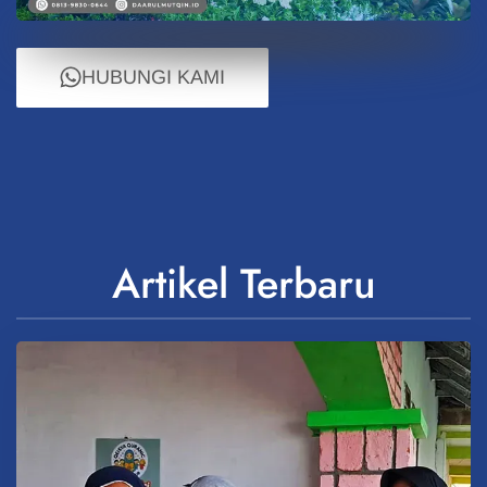
HUBUNGI KAMI
Artikel Terbaru