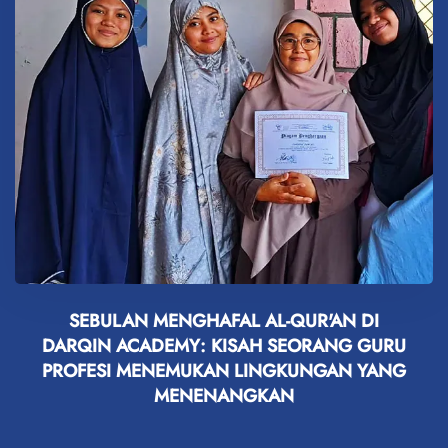
SEBULAN MENGHAFAL AL-QUR'AN DI
DARQIN ACADEMY: KISAH SEORANG GURU
PROFESI MENEMUKAN LINGKUNGAN YANG
MENENANGKAN