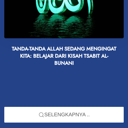
TANDA-TANDA ALLAH SEDANG MENGINGAT
KITA: BELAJAR DARI KISAH TSABIT AL-
BUNANI
SELENGKAPNYA ..