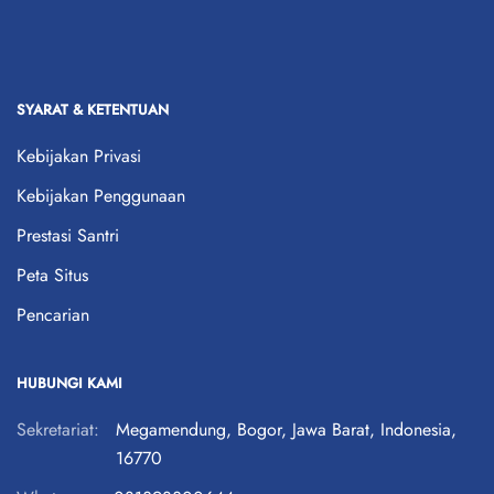
SYARAT & KETENTUAN
Kebijakan Privasi
Kebijakan Penggunaan
Prestasi Santri
Peta Situs
Pencarian
HUBUNGI KAMI
Sekretariat:
Megamendung, Bogor, Jawa Barat, Indonesia,
16770