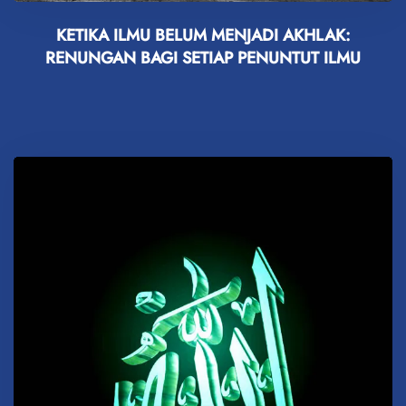
KETIKA ILMU BELUM MENJADI AKHLAK:
RENUNGAN BAGI SETIAP PENUNTUT ILMU