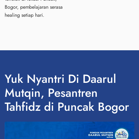
Bogor, pembelajaran serasa
healing setiap hari.
Yuk Nyantri Di Daarul
Mutqin, Pesantren
Tahfidz di Puncak Bogor