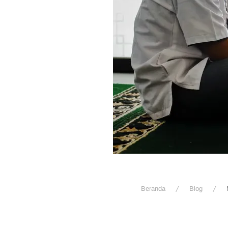
Beranda
Blog