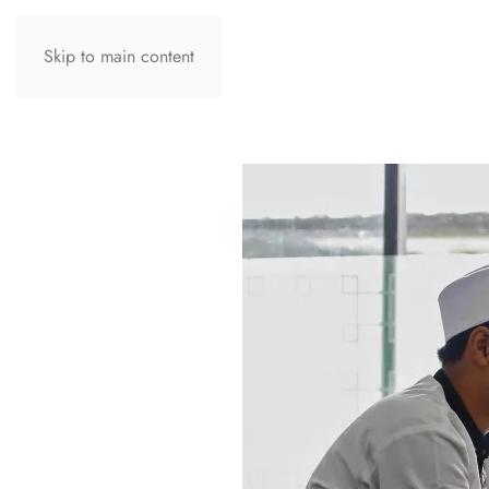
Skip to main content