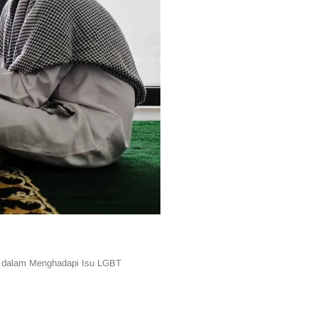
ren dalam Menghadapi Isu LGBT