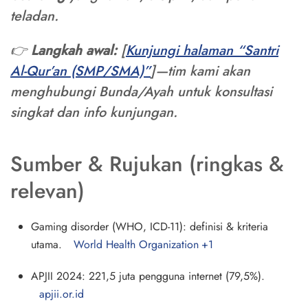
teladan.
👉
Langkah awal:
[
Kunjungi halaman “Santri
Al-Qur’an (SMP/SMA)”
]—tim kami akan
menghubungi Bunda/Ayah untuk konsultasi
singkat dan info kunjungan.
Sumber & Rujukan (ringkas &
relevan)
Gaming disorder
(WHO, ICD-11): definisi & kriteria
utama.
World Health Organization
+1
APJII 2024:
221,5 juta pengguna internet (79,5%).
apjii.or.id