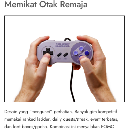
Memikat Otak Remaja
Desain yang “mengunci” perhatian.
Banyak gim kompetitif
memakai
ranked ladder
,
daily quests/streak
,
event terbatas
,
dan
loot boxes/gacha
. Kombinasi ini menyalakan FOMO