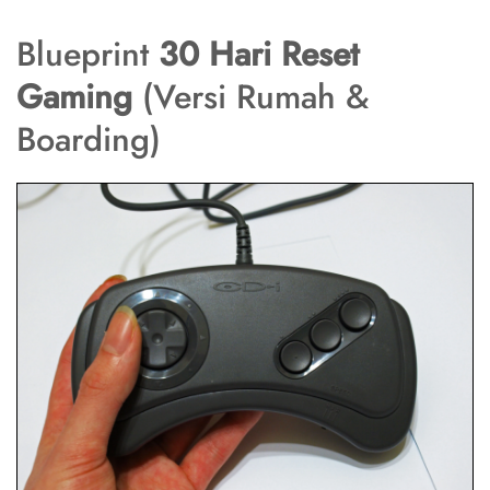
Blueprint
30 Hari Reset
Gaming
(Versi Rumah &
Boarding)