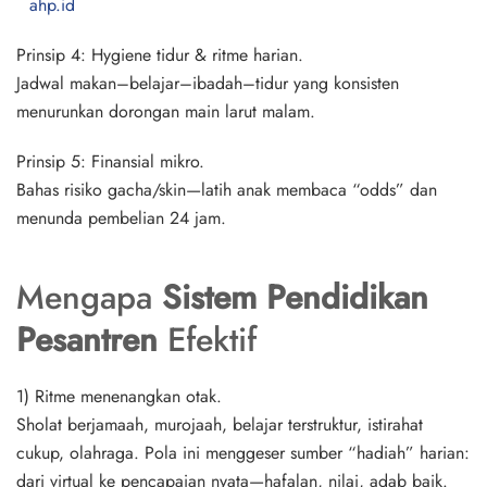
ahp.id
Prinsip 4: Hygiene tidur & ritme harian.
Jadwal makan–belajar–ibadah–tidur yang konsisten
menurunkan dorongan main larut malam.
Prinsip 5: Finansial mikro.
Bahas risiko
gacha/skin
—latih anak membaca “odds” dan
menunda pembelian 24 jam.
Mengapa
Sistem Pendidikan
Pesantren
Efektif
1) Ritme menenangkan otak.
Sholat berjamaah, murojaah, belajar terstruktur, istirahat
cukup, olahraga. Pola ini menggeser sumber “hadiah” harian:
dari virtual ke
pencapaian nyata
—hafalan, nilai, adab baik.