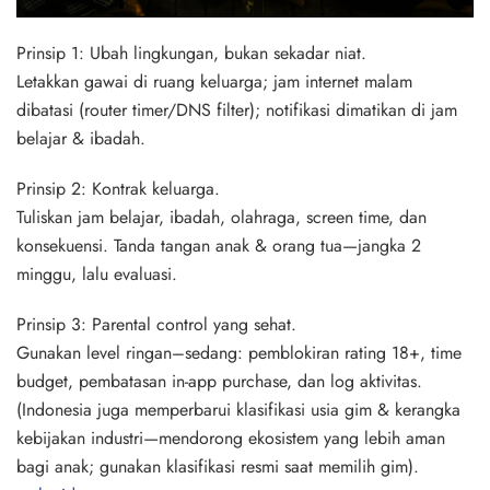
Prinsip 1: Ubah lingkungan, bukan sekadar niat.
Letakkan gawai di ruang keluarga; jam internet malam
dibatasi (router timer/DNS filter); notifikasi dimatikan di jam
belajar & ibadah.
Prinsip 2: Kontrak keluarga.
Tuliskan jam belajar, ibadah, olahraga, screen time, dan
konsekuensi
. Tanda tangan anak & orang tua—jangka 2
minggu, lalu evaluasi.
Prinsip 3: Parental control yang sehat.
Gunakan level ringan–sedang: pemblokiran rating 18+, time
budget, pembatasan in-app purchase, dan
log aktivitas
.
(Indonesia juga memperbarui
klasifikasi usia gim
& kerangka
kebijakan industri—mendorong ekosistem yang lebih aman
bagi anak; gunakan klasifikasi resmi saat memilih gim).