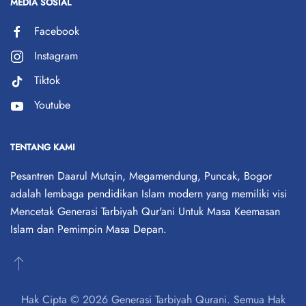
MEDIA SOSIAL
Facebook
Instagram
Tiktok
Youtube
TENTANG KAMI
Pesantren Daarul Mutqin, Megamendung, Puncak, Bogor
adalah lembaga pendidikan Islam modern yang memiliki visi
Mencetak Generasi Tarbiyah Qur'ani Untuk Masa Keemasan
Islam dan Pemimpin Masa Depan.
Hak Cipta © 2026 Generasi Tarbiyah Qurani. Semua Hak