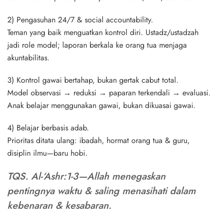
2) Pengasuhan 24/7 & social accountability.
Teman yang baik
menguatkan kontrol diri
. Ustadz/ustadzah
jadi role model; laporan berkala ke orang tua menjaga
akuntabilitas.
3) Kontrol gawai bertahap, bukan gertak cabut total.
Model
observasi → reduksi → paparan terkendali → evaluasi
.
Anak belajar
menggunakan
gawai, bukan
dikuasai
gawai.
4) Belajar berbasis adab.
Prioritas ditata ulang: ibadah, hormat orang tua & guru,
disiplin ilmu—baru hobi.
TQS. Al-‘Ashr:1-3—Allah menegaskan
pentingnya waktu & saling menasihati dalam
kebenaran & kesabaran.