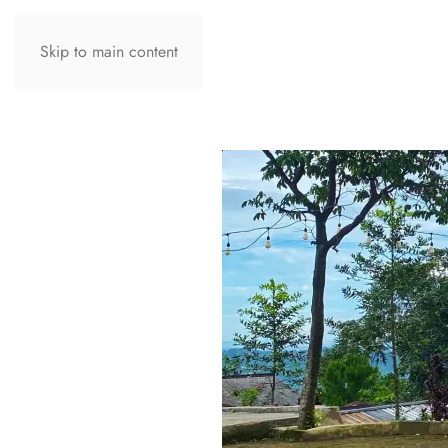
Skip to main content