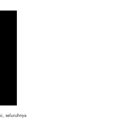
i, seluruhnya