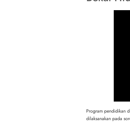
Program pendidikan di
dilaksanakan pada sor