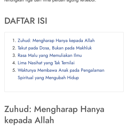
DAFTAR ISI
Zuhud: Mengharap Hanya kepada Allah
Takut pada Dosa, Bukan pada Makhluk
Rasa Malu yang Memuliakan Ilmu
Lima Nasihat yang Tak Ternilai
Waktunya Membawa Anak pada Pengalaman
Spiritual yang Mengubah Hidup
Zuhud: Mengharap Hanya
kepada Allah