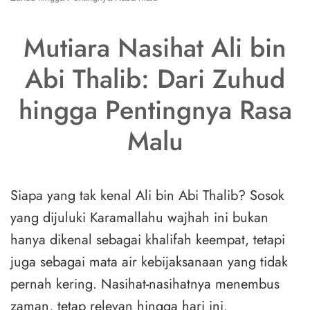
Mutiara Nasihat Ali bin
Abi Thalib: Dari Zuhud
hingga Pentingnya Rasa
Malu
Siapa yang tak kenal Ali bin Abi Thalib? Sosok
yang dijuluki Karamallahu wajhah ini bukan
hanya dikenal sebagai khalifah keempat, tetapi
juga sebagai mata air kebijaksanaan yang tidak
pernah kering. Nasihat-nasihatnya menembus
zaman, tetap relevan hingga hari ini.