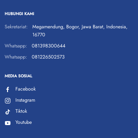
HUBUNGI KAMI
Sekretariat:
Megamendung, Bogor, Jawa Barat, Indonesia,
16770
Whatsapp:
081398300644
Whatsapp:
081226502573
MEDIA SOSIAL
Facebook
Instagram
Tiktok
Youtube