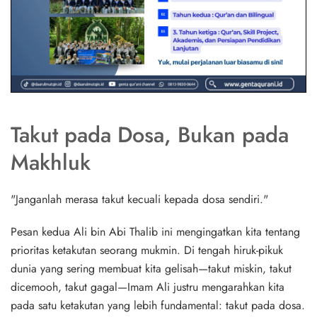
Takut pada Dosa, Bukan pada
Makhluk
"Janganlah merasa takut kecuali kepada dosa sendiri."
Pesan kedua Ali bin Abi Thalib ini mengingatkan kita tentang
prioritas ketakutan seorang mukmin. Di tengah hiruk-pikuk
dunia yang sering membuat kita gelisah—takut miskin, takut
dicemooh, takut gagal—Imam Ali justru mengarahkan kita
pada satu ketakutan yang lebih fundamental: takut pada dosa.