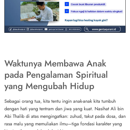
Waktunya Membawa Anak
pada Pengalaman Spiritual
yang Mengubah Hidup
Sebagai orang tua, kita tentu ingin anak-anak kita tumbuh
dengan hati yang tentram dan jiwa yang kuat. Nasihat Ali bin
Abi Thalib di atas mengingatkan: zuhud, takut pada dosa, dan
rasa malu yang memuliakan ilmu—tiga fondasi karakter yang