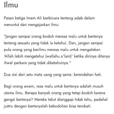
Ilmu
Pesan ketiga Imam Ali berbicara tentang adab dalam
menuntut dan mengajarkan ilmu:
"Jangan sampai orang bodoh merasa malu untuk bertanya
tentang sesuatu yang tidak ia ketahui. Dan, jangan sampai
pula orang yang berilmu merasa malu untuk mengatakan
'Allah lebih mengetahui (wallahu a'lam)' ketika dirinya ditanya
ihwal perkara yang tidak diketahuinya."
Dua sisi dari satu mata uang yang sama: kerendahan hati.
Bagi orang awam, rasa malu untuk bertanya adalah musuh
utama ilmu. Berapa banyak orang yang tetap bodoh karena
gengsi bertanya? Mereka takut dianggap tidak tahu, padahal
justru dengan bertanyalah kebodohan bisa terobati.