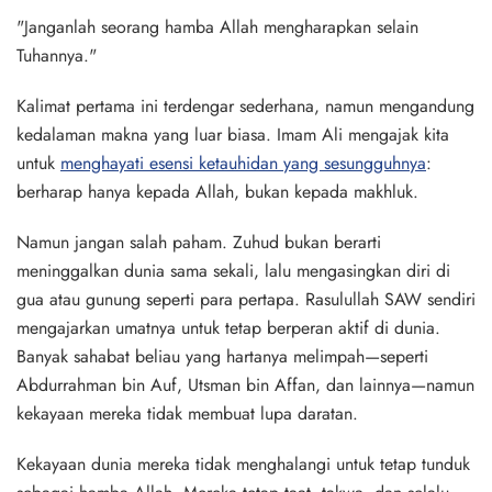
"Janganlah seorang hamba Allah mengharapkan selain
Tuhannya."
Kalimat pertama ini terdengar sederhana, namun mengandung
kedalaman makna yang luar biasa. Imam Ali mengajak kita
untuk
menghayati esensi ketauhidan yang sesungguhnya
:
berharap hanya kepada Allah, bukan kepada makhluk.
Namun jangan salah paham. Zuhud bukan berarti
meninggalkan dunia sama sekali, lalu mengasingkan diri di
gua atau gunung seperti para pertapa. Rasulullah SAW sendiri
mengajarkan umatnya untuk tetap berperan aktif di dunia.
Banyak sahabat beliau yang hartanya melimpah—seperti
Abdurrahman bin Auf, Utsman bin Affan, dan lainnya—namun
kekayaan mereka tidak membuat lupa daratan.
Kekayaan dunia mereka tidak menghalangi untuk tetap tunduk