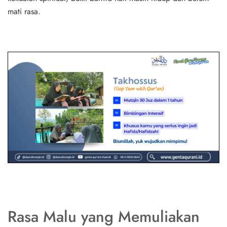
mati rasa.
Rasa Malu yang Memuliakan