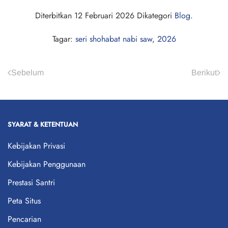
Diterbitkan
12 Februari 2026
Dikategori
Blog
.
Tagar:
seri shohabat nabi saw
,
2026
Sebelum
Berikut
SYARAT & KETENTUAN
Kebijakan Privasi
Kebijakan Penggunaan
Prestasi Santri
Peta Situs
Pencarian