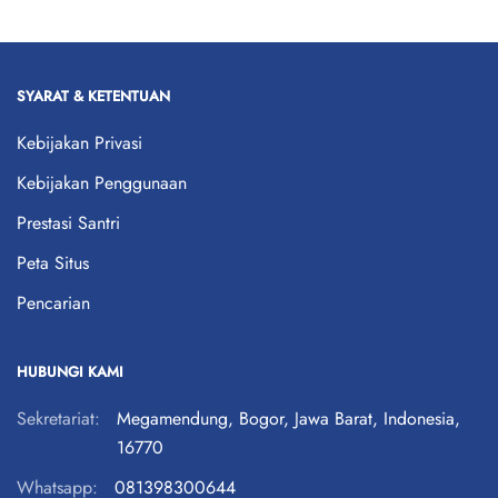
SYARAT & KETENTUAN
Kebijakan Privasi
Kebijakan Penggunaan
Prestasi Santri
Peta Situs
Pencarian
HUBUNGI KAMI
Sekretariat:
Megamendung, Bogor, Jawa Barat, Indonesia,
16770
Whatsapp:
081398300644