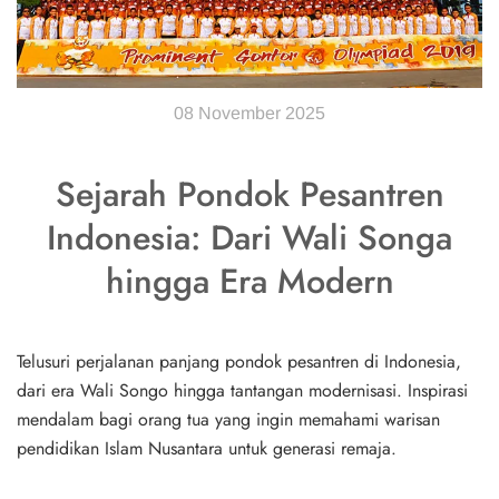
08 November 2025
Sejarah Pondok Pesantren
Indonesia: Dari Wali Songa
hingga Era Modern
Telusuri perjalanan panjang pondok pesantren di Indonesia,
dari era Wali Songo hingga tantangan modernisasi. Inspirasi
mendalam bagi orang tua yang ingin memahami warisan
pendidikan Islam Nusantara untuk generasi remaja.