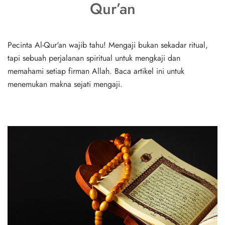
Qur’an
Pecinta Al-Qur'an wajib tahu! Mengaji bukan sekadar ritual,
tapi sebuah perjalanan spiritual untuk mengkaji dan
memahami setiap firman Allah. Baca artikel ini untuk
menemukan makna sejati mengaji.