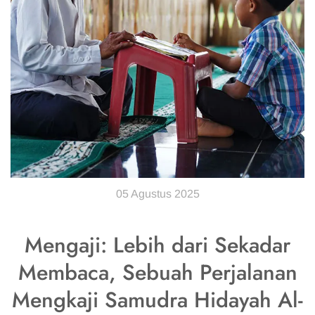
05 Agustus 2025
Mengaji: Lebih dari Sekadar
Membaca, Sebuah Perjalanan
Mengkaji Samudra Hidayah Al-