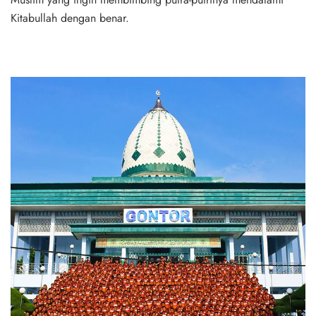
Kitabullah dengan benar.