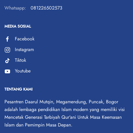
Whatsapp:
081226502573
MEDIA SOSIAL
Facebook
Instagram
Tiktok
Youtube
TENTANG KAMI
Pesantren Daarul Mutqin, Megamendung, Puncak, Bogor
adalah lembaga pendidikan Islam modern yang memiliki visi
Mencetak Generasi Tarbiyah Qur'ani Untuk Masa Keemasan
Islam dan Pemimpin Masa Depan.