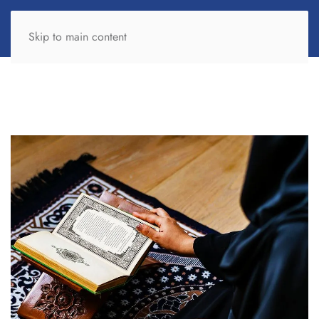
Skip to main content