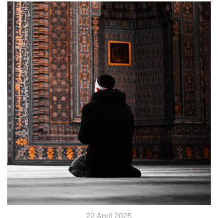
22 April 2025