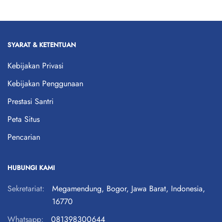
SYARAT & KETENTUAN
Kebijakan Privasi
Kebijakan Penggunaan
Prestasi Santri
Peta Situs
Pencarian
HUBUNGI KAMI
Sekretariat:
Megamendung, Bogor, Jawa Barat, Indonesia,
16770
Whatsapp:
081398300644