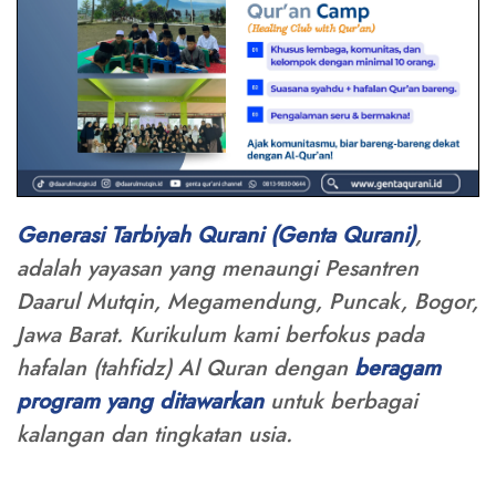
Generasi Tarbiyah Qurani (Genta Qurani)
,
adalah yayasan yang menaungi Pesantren
Daarul Mutqin, Megamendung, Puncak, Bogor,
Jawa Barat. Kurikulum kami berfokus pada
hafalan (tahfidz) Al Quran dengan
beragam
program yang ditawarkan
untuk berbagai
kalangan dan tingkatan usia.