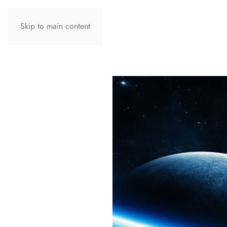
Skip to main content