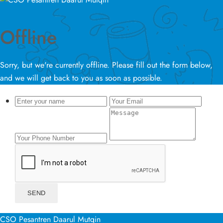
Offline
Sorry, but we're currently offline. Please fill out the form below,
and we will get back to you as soon as possible.
CSO Pesantren Daarul Mutqin