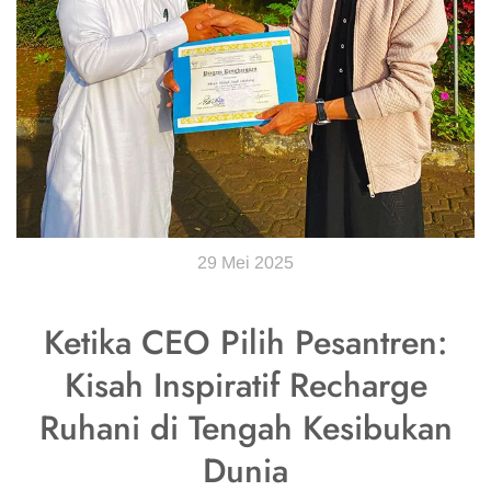
29 Mei 2025
Ketika CEO Pilih Pesantren:
Kisah Inspiratif Recharge
Ruhani di Tengah Kesibukan
Dunia