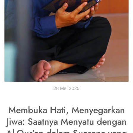
28 Mei 2025
Membuka Hati, Menyegarkan
Jiwa: Saatnya Menyatu dengan