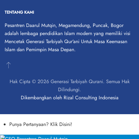
TENTANG KAMI
Pesantren Daarul Mutqin, Megamendung, Puncak, Bogor
adalah lembaga pendidikan Islam modern yang memiliki visi
Mencetak Generasi Tarbiyah Qur'ani Untuk Masa Keemasan
Islam dan Pemimpin Masa Depan.
Hak Cipta © 2026 Generasi Tarbiyah Qurani. Semua Hak
Dilindungi.
Dikembangkan oleh
Rizal Consulting Indonesia
Punya Pertanyaan? Klik Disini!