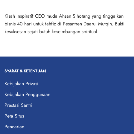
Kisah inspiratif CEO muda Ahsan Sihotang yang tinggalkan
bisnis 40 hari untuk tahfiz di Pesantren Daarul Mutqin. Bukti
kesuksesan sejati butuh keseimbangan spiritual.
SYARAT & KETENTUAN
Kebijakan Privasi
Kebijakan Penggunaan
Prestasi Santri
Peta Situs
Pencarian