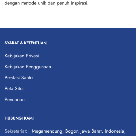
dengan metode unik dan penuh inspirasi.
SYARAT & KETENTUAN
Kebijakan Privasi
Kebijakan Penggunaan
Prestasi Santri
Peta Situs
Pencarian
HUBUNGI KAMI
Sekretariat:
Megamendung, Bogor, Jawa Barat, Indonesia,