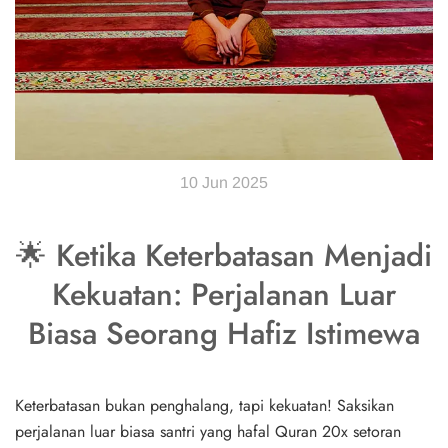
10 Jun 2025
🌟 Ketika Keterbatasan Menjadi
Kekuatan: Perjalanan Luar
Biasa Seorang Hafiz Istimewa
Keterbatasan bukan penghalang, tapi kekuatan! Saksikan
perjalanan luar biasa santri yang hafal Quran 20x setoran