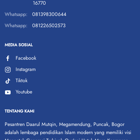
16770
Whatsapp:
081398300644
Whatsapp:
081226502573
MEDIA SOSIAL
Facebook
Instagram
Tiktok
Youtube
TENTANG KAMI
Pesantren Daarul Mutqin, Megamendung, Puncak, Bogor
adalah lembaga pendidikan Islam modern yang memiliki visi