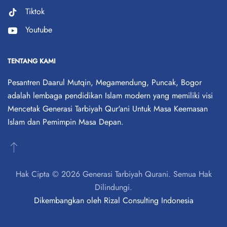
Tiktok
Youtube
TENTANG KAMI
Pesantren Daarul Mutqin, Megamendung, Puncak, Bogor
adalah lembaga pendidikan Islam modern yang memiliki visi
Mencetak Generasi Tarbiyah Qur'ani Untuk Masa Keemasan
Islam dan Pemimpin Masa Depan.
Hak Cipta © 2026 Generasi Tarbiyah Qurani. Semua Hak
Dilindungi.
Dikembangkan oleh
Rizal Consulting Indonesia