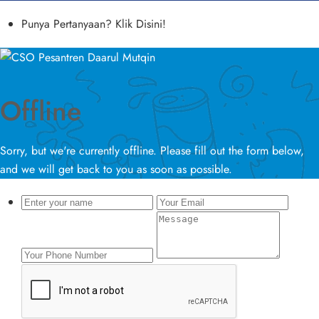
Punya Pertanyaan? Klik Disini!
Offline
Sorry, but we're currently offline. Please fill out the form below,
and we will get back to you as soon as possible.