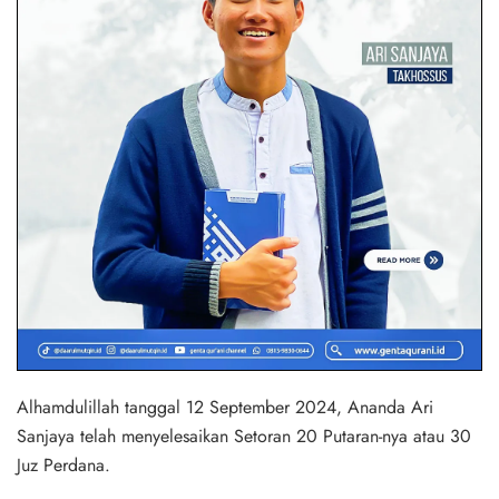
Alhamdulillah tanggal 12 September 2024, Ananda Ari
Sanjaya telah menyelesaikan Setoran 20 Putaran-nya atau 30
Juz Perdana.