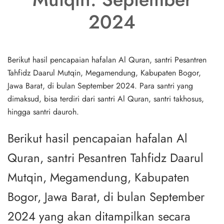
2024
Berikut hasil pencapaian hafalan Al Quran, santri Pesantren
Tahfidz Daarul Mutqin, Megamendung, Kabupaten Bogor,
Jawa Barat, di bulan September 2024. Para santri yang
dimaksud, bisa terdiri dari santri Al Quran, santri takhosus,
hingga santri dauroh.
Berikut hasil pencapaian hafalan Al
Quran, santri Pesantren Tahfidz Daarul
Mutqin, Megamendung, Kabupaten
Bogor, Jawa Barat, di bulan September
2024 yang akan ditampilkan secara