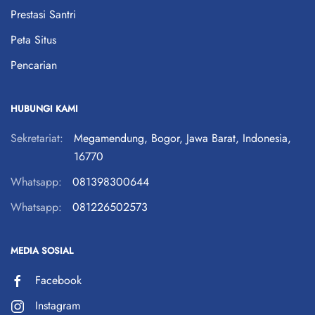
Prestasi Santri
Peta Situs
Pencarian
HUBUNGI KAMI
Sekretariat:
Megamendung, Bogor, Jawa Barat, Indonesia,
16770
Whatsapp:
081398300644
Whatsapp:
081226502573
MEDIA SOSIAL
Facebook
Instagram