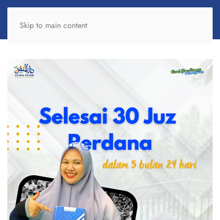
Skip to main content