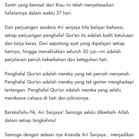
Santri yang berasal dari Riau ini telah menyelesaikan
hafalannya dalam waktu 37 hari.
Dari perjuangan saudara Ari sanjaya kita belajar bahawa,
setiap perjuangan penghafal Qur'an itu adalah bukti ketulusan
dan kerja keras. Dari sepotong ayat yang dipelajari setiap
harinya, hingga menaklukkan seluruh 30 juz—ini adalah
perjalanan penuh keberkahan dan keteguhan hati.
Penghafal Qur'an adalah mereka yang tak pernah menyerah.
Penghafal Qur'an adalah mereka yang tak gentar menghadapi
tantangan. Penghafal Qur'an adalah mereka yang selalu
membawa cahaya di hati dan pikirannya.
Barakallahu fik, Ari Sanjaya! Semoga selalu diberkahi Allah
dalam setiap langkahmu!
Semoga dengan selesai nya Ananda Ari Sanjaya , menjadikan