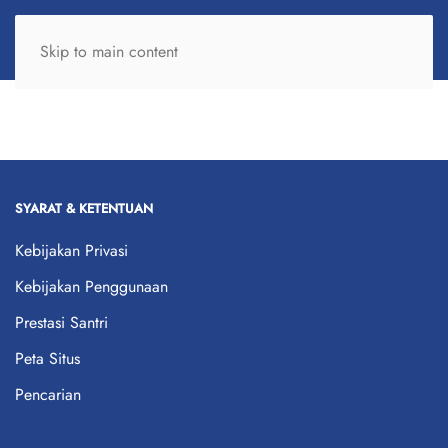
Skip to main content
SYARAT & KETENTUAN
Kebijakan Privasi
Kebijakan Penggunaan
Prestasi Santri
Peta Situs
Pencarian