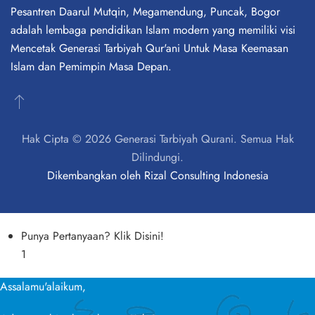
Pesantren Daarul Mutqin, Megamendung, Puncak, Bogor
adalah lembaga pendidikan Islam modern yang memiliki visi
Mencetak Generasi Tarbiyah Qur'ani Untuk Masa Keemasan
Islam dan Pemimpin Masa Depan.
Hak Cipta © 2026 Generasi Tarbiyah Qurani. Semua Hak
Dilindungi.
Dikembangkan oleh
Rizal Consulting Indonesia
Punya Pertanyaan? Klik Disini!
1
Assalamu'alaikum,