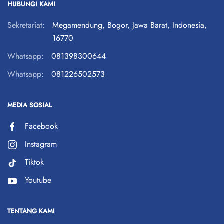
HUBUNGI KAMI
Sekretariat:
Megamendung, Bogor, Jawa Barat, Indonesia,
16770
Whatsapp:
081398300644
Whatsapp:
081226502573
MEDIA SOSIAL
Facebook
Instagram
Tiktok
Youtube
TENTANG KAMI