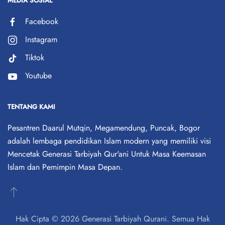
MEDIA SOSIAL
Facebook
Instagram
Tiktok
Youtube
TENTANG KAMI
Pesantren Daarul Mutqin, Megamendung, Puncak, Bogor
adalah lembaga pendidikan Islam modern yang memiliki visi
Mencetak Generasi Tarbiyah Qur'ani Untuk Masa Keemasan
Islam dan Pemimpin Masa Depan.
Hak Cipta © 2026 Generasi Tarbiyah Qurani. Semua Hak