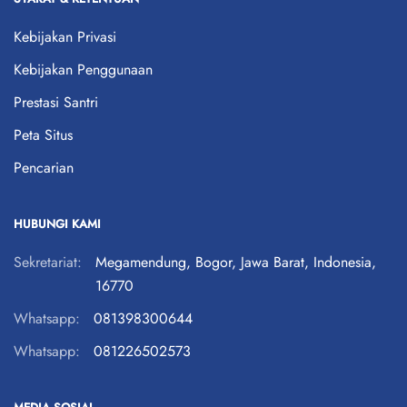
Kebijakan Privasi
Kebijakan Penggunaan
Prestasi Santri
Peta Situs
Pencarian
HUBUNGI KAMI
Sekretariat:
Megamendung, Bogor, Jawa Barat, Indonesia,
16770
Whatsapp:
081398300644
Whatsapp:
081226502573