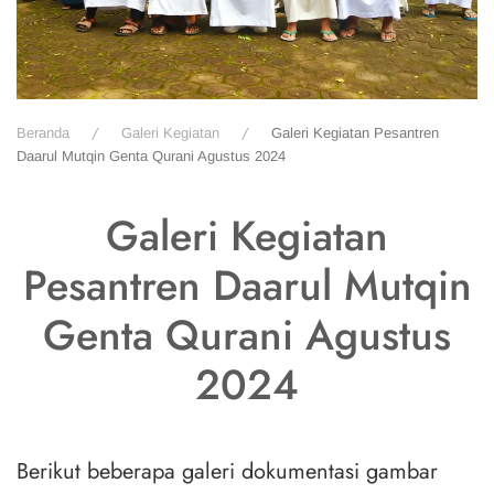
Beranda
Galeri Kegiatan
Galeri Kegiatan Pesantren
Daarul Mutqin Genta Qurani Agustus 2024
Galeri Kegiatan
Pesantren Daarul Mutqin
Genta Qurani Agustus
2024
Berikut beberapa galeri dokumentasi gambar