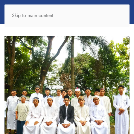
Skip to main content