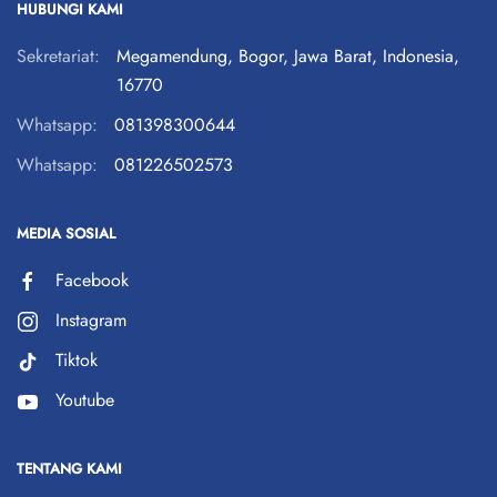
HUBUNGI KAMI
Sekretariat:
Megamendung, Bogor, Jawa Barat, Indonesia,
16770
Whatsapp:
081398300644
Whatsapp:
081226502573
MEDIA SOSIAL
Facebook
Instagram
Tiktok
Youtube
TENTANG KAMI