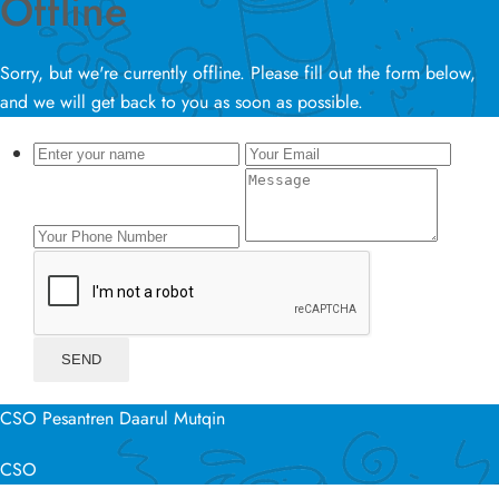
Offline
Sorry, but we're currently offline. Please fill out the form below,
and we will get back to you as soon as possible.
CSO Pesantren Daarul Mutqin
CSO