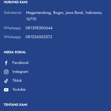
HUBUNGI KAMI
Sekretariat:
Megamendung, Bogor, Jawa Barat, Indonesia,
16770
Whatsapp:
081398300644
Whatsapp:
081226502573
MEDIA SOSIAL
Facebook
Instagram
Tiktok
Youtube
TENTANG KAMI