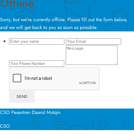
Offline
Sorry, but we're currently offline. Please fill out the form below,
and we will get back to you as soon as possible.
CSO Pesantren Daarul Mutqin
CSO