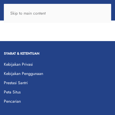
Skip to main content
SYARAT & KETENTUAN
Kebijakan Privasi
Kebijakan Penggunaan
Prestasi Santri
Peta Situs
Pencarian