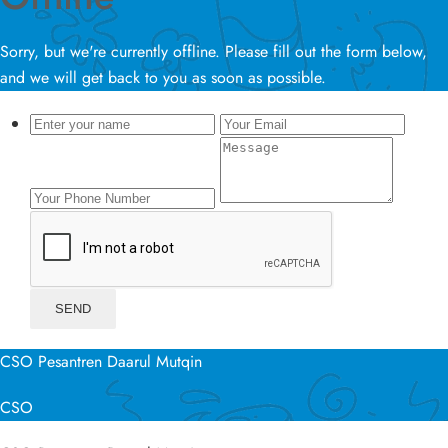
Sorry, but we're currently offline. Please fill out the form below,
and we will get back to you as soon as possible.
CSO Pesantren Daarul Mutqin
CSO