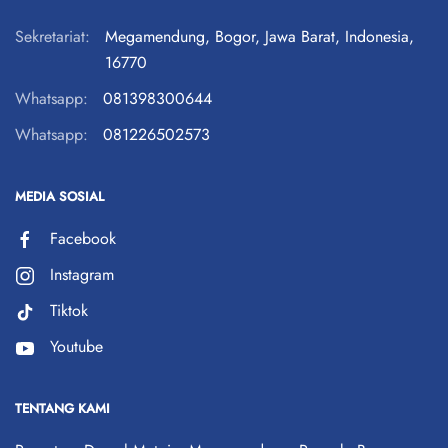
Sekretariat:
Megamendung, Bogor, Jawa Barat, Indonesia,
16770
Whatsapp:
081398300644
Whatsapp:
081226502573
MEDIA SOSIAL
Facebook
Instagram
Tiktok
Youtube
TENTANG KAMI