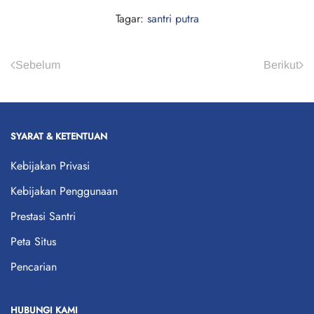
Tagar:
santri putra
Sebelum
Berikut
SYARAT & KETENTUAN
Kebijakan Privasi
Kebijakan Penggunaan
Prestasi Santri
Peta Situs
Pencarian
HUBUNGI KAMI