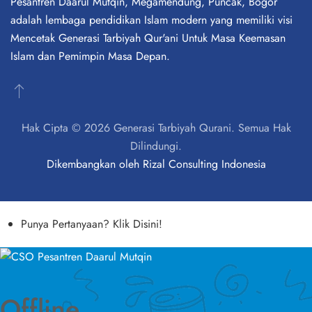
Pesantren Daarul Mutqin, Megamendung, Puncak, Bogor
adalah lembaga pendidikan Islam modern yang memiliki visi
Mencetak Generasi Tarbiyah Qur'ani Untuk Masa Keemasan
Islam dan Pemimpin Masa Depan.
Hak Cipta © 2026 Generasi Tarbiyah Qurani. Semua Hak
Dilindungi.
Dikembangkan oleh
Rizal Consulting Indonesia
Punya Pertanyaan? Klik Disini!
Offline